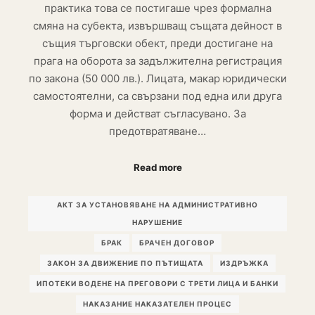
практика това се постигаше чрез формална
смяна на субекта, извършващ същата дейност в
същия търговски обект, преди достигане на
прага на оборота за задължителна регистрация
по закона (50 000 лв.). Лицата, макар юридически
самостоятелни, са свързани под една или друга
форма и действат съгласувано. За
предотвратяване…
Read more
АКТ ЗА УСТАНОВЯВАНЕ НА АДМИНИСТРАТИВНО
НАРУШЕНИЕ
БРАК
БРАЧЕН ДОГОВОР
ЗАКОН ЗА ДВИЖЕНИЕ ПО ПЪТИЩАТА
ИЗДРЪЖКА
ИПОТЕКИ ВОДЕНЕ НА ПРЕГОВОРИ С ТРЕТИ ЛИЦА И БАНКИ
НАКАЗАНИЕ НАКАЗАТЕЛЕН ПРОЦЕС