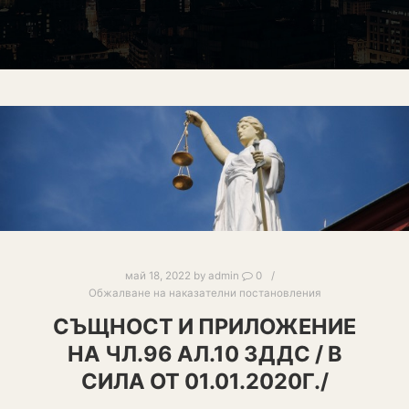
май 18, 2022
by
admin
0
Обжалване на наказателни постановления
СЪЩНОСТ И ПРИЛОЖЕНИЕ
НА ЧЛ.96 АЛ.10 ЗДДС / В
СИЛА ОТ 01.01.2020Г./