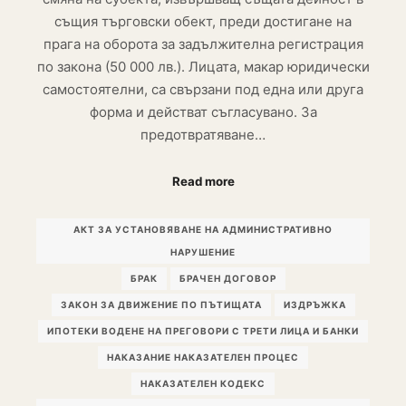
същия търговски обект, преди достигане на
прага на оборота за задължителна регистрация
по закона (50 000 лв.). Лицата, макар юридически
самостоятелни, са свързани под една или друга
форма и действат съгласувано. За
предотвратяване…
Read more
АКТ ЗА УСТАНОВЯВАНЕ НА АДМИНИСТРАТИВНО
НАРУШЕНИЕ
БРАК
БРАЧЕН ДОГОВОР
ЗАКОН ЗА ДВИЖЕНИЕ ПО ПЪТИЩАТА
ИЗДРЪЖКА
ИПОТЕКИ ВОДЕНЕ НА ПРЕГОВОРИ С ТРЕТИ ЛИЦА И БАНКИ
НАКАЗАНИЕ НАКАЗАТЕЛЕН ПРОЦЕС
НАКАЗАТЕЛЕН КОДЕКС