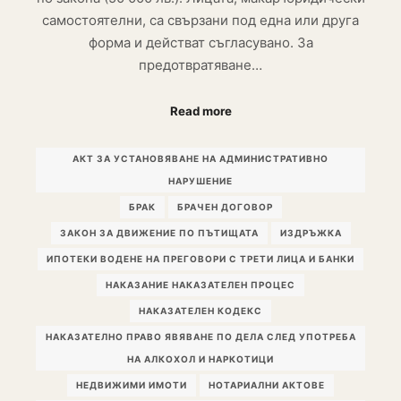
самостоятелни, са свързани под една или друга
форма и действат съгласувано. За
предотвратяване…
Read more
АКТ ЗА УСТАНОВЯВАНЕ НА АДМИНИСТРАТИВНО
НАРУШЕНИЕ
БРАК
БРАЧЕН ДОГОВОР
ЗАКОН ЗА ДВИЖЕНИЕ ПО ПЪТИЩАТА
ИЗДРЪЖКА
ИПОТЕКИ ВОДЕНЕ НА ПРЕГОВОРИ С ТРЕТИ ЛИЦА И БАНКИ
НАКАЗАНИЕ НАКАЗАТЕЛЕН ПРОЦЕС
НАКАЗАТЕЛЕН КОДЕКС
НАКАЗАТЕЛНО ПРАВО ЯВЯВАНЕ ПО ДЕЛА СЛЕД УПОТРЕБА
НА АЛКОХОЛ И НАРКОТИЦИ
НЕДВИЖИМИ ИМОТИ
НОТАРИАЛНИ АКТОВЕ