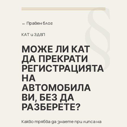
← Правен блог
КАТ и ЗДвП
МОЖЕ ЛИ КАТ
ДА ПРЕКРАТИ
РЕГИСТРАЦИЯТА
НА
АВТОМОБИЛА
ВИ, БЕЗ ДА
РАЗБЕРЕТЕ?
Какво трябва да знаете при липса на