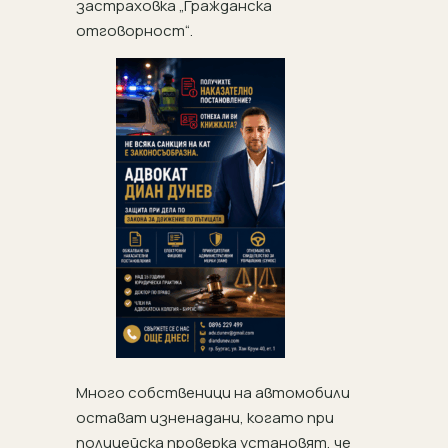
застраховка „Гражданска
отговорност“.
Много собственици на автомобили
остават изненадани, когато при
полицейска проверка установят, че