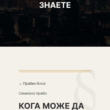
ЗНАЕТЕ
← Правен блог
Семейно право
КОГА МОЖЕ ДА